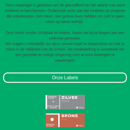
Deze maatregel is genomen om de gezondheid en het welzijn van onze
kinderen te beschermen. Onderzoek toont aan dat kinderen en jongeren
die volwassenen zien roken, een grotere kans hebben om zelf te gaan
roken op latere leeftijd.
Door roken minder zichtbaar te maken, hopen we bij te dragen aan een
rookvrije generatie.
We vragen u vriendelijk om deze nieuwe regel te respecteren en niet te
roken in de nabijheid van de school. Uw medewerking is essentieel om
een gezonde en veilige omgeving voor al onze leerlingen te
waarborgen.
Onze Labels