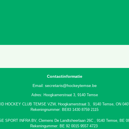
Contactinformatie
Email:
secretaris@hockeytemse.be
Adres: Hoogkamerstraat 3, 9140 Temse
ID HOCKEY CLUB TEMSE VZW, Hoogkamerstraat 3, 9140 Temse, ON 040
Rekeningnummer: BE83 1430 8759 2115
SE SPORT INFRA BV,
Clemens De Landtsheerlaan 26C
, 9140 Temse, BE 0
Rekeningummer: BE 92 0015 9557 4723