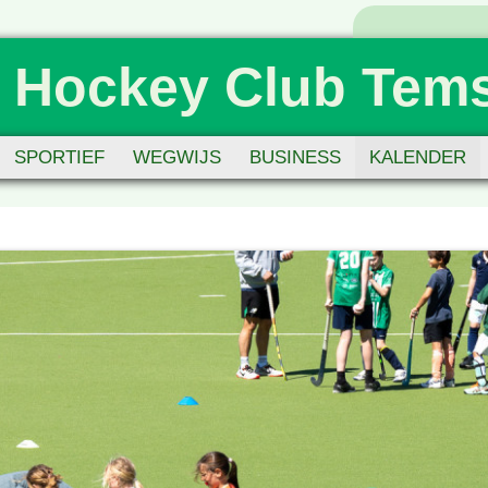
 Hockey Club Tem
SPORTIEF
WEGWIJS
BUSINESS
KALENDER