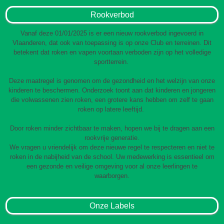
Rookverbod
Vanaf deze 01/01/2025 is er een nieuw rookverbod ingevoerd in
Vlaanderen, dat ook van toepassing is op onze Club en terreinen. Dit
betekent dat roken en vapen voortaan verboden zijn op het volledige
sportterrein.
Deze maatregel is genomen om de gezondheid en het welzijn van onze
kinderen te beschermen. Onderzoek toont aan dat kinderen en jongeren
die volwassenen zien roken, een grotere kans hebben om zelf te gaan
roken op latere leeftijd.
Door roken minder zichtbaar te maken, hopen we bij te dragen aan een
rookvrije generatie.
We vragen u vriendelijk om deze nieuwe regel te respecteren en niet te
roken in de nabijheid van de school. Uw medewerking is essentieel om
een gezonde en veilige omgeving voor al onze leerlingen te
waarborgen.
Onze Labels