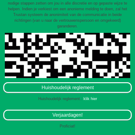
nodige stappen zetten om jou in alle discretie en op gepaste wijze te
helpen. Indien je verkiest om een anonieme melding te doen, zal het
Trustan systeem de anonimiteit van de communicatie in beide
richtingen (van u naar de vertrouwenspersoon en omgekeerd)
garanderen.
Huishoudelijk reglement
Huishoudelijk reglement.:
klik hier
Verjaardagen!
Proficiat!