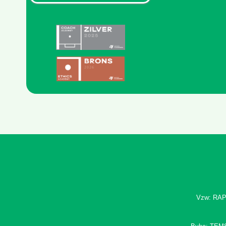
Vzw: RAP