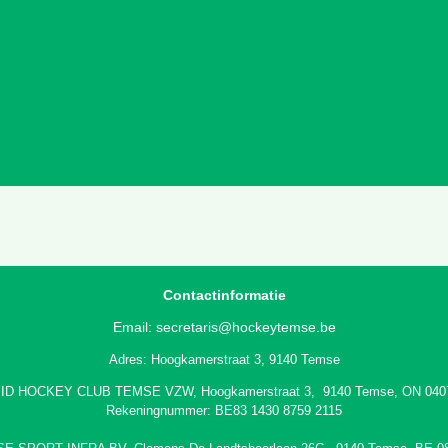
Contactinformatie
Email:
secretaris@hockeytemse.be
Adres: Hoogkamerstraat 3, 9140 Temse
ID HOCKEY CLUB TEMSE VZW, Hoogkamerstraat 3, 9140 Temse, ON 040
Rekeningnummer: BE83 1430 8759 2115