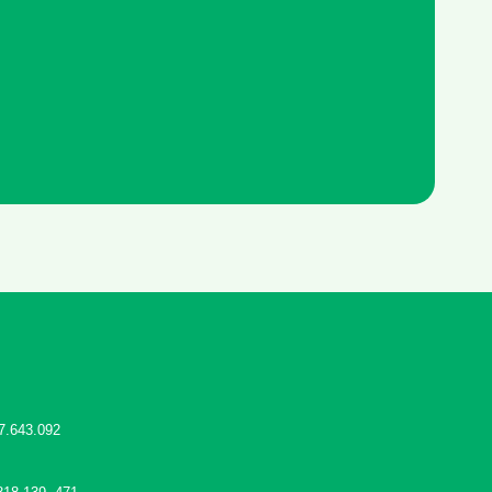
7.643.092