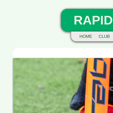
RAPID
HOME
CLUB