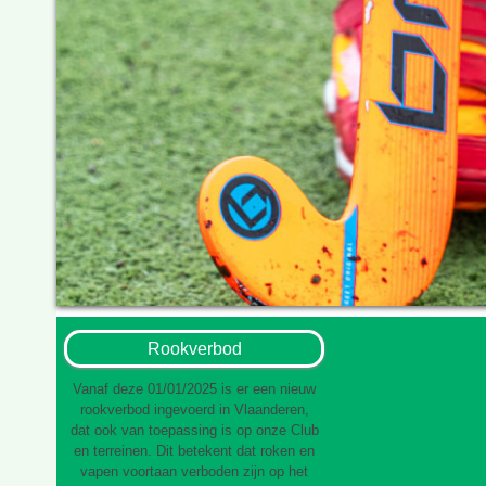
Rookverbod
Vanaf deze 01/01/2025 is er een nieuw
rookverbod ingevoerd in Vlaanderen,
dat ook van toepassing is op onze Club
en terreinen. Dit betekent dat roken en
vapen voortaan verboden zijn op het