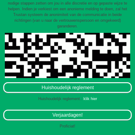
nodige stappen zetten om jou in alle discretie en op gepaste wijze te
helpen. Indien je verkiest om een anonieme melding te doen, zal het
Trustan systeem de anonimiteit van de communicatie in beide
richtingen (van u naar de vertrouwenspersoon en omgekeerd)
garanderen.
Huishoudelijk reglement
Huishoudelijk reglement.:
klik hier
Verjaardagen!
Proficiat!