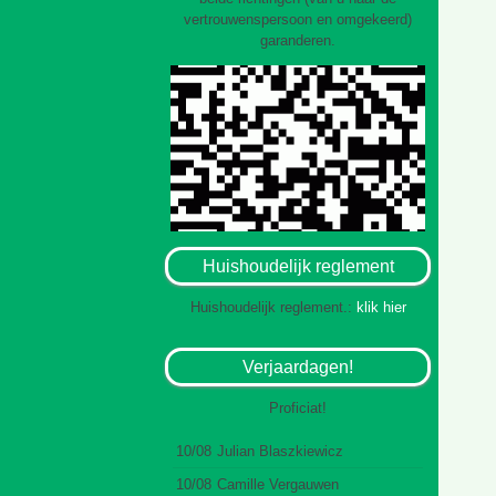
vertrouwenspersoon en omgekeerd)
garanderen.
Huishoudelijk reglement
Huishoudelijk reglement.:
klik hier
Verjaardagen!
Proficiat!
10/08
Julian Blaszkiewicz
10/08
Camille Vergauwen