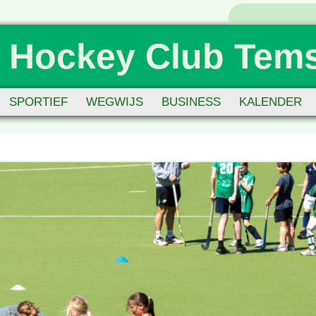
 Hockey Club Tem
SPORTIEF
WEGWIJS
BUSINESS
KALENDER