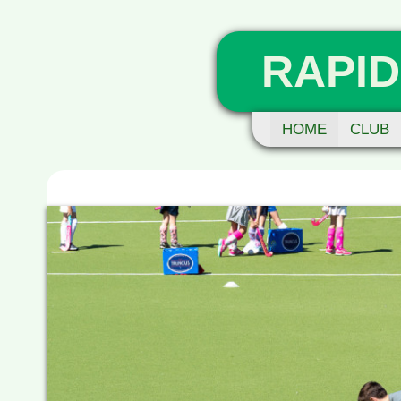
RAPID
HOME
CLUB